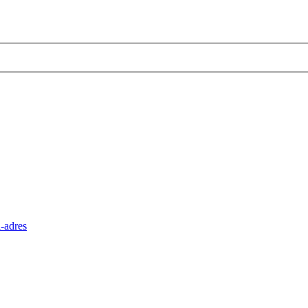
-adres