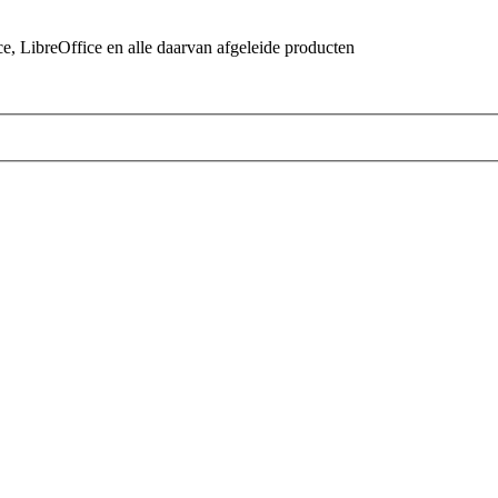
 LibreOffice en alle daarvan afgeleide producten