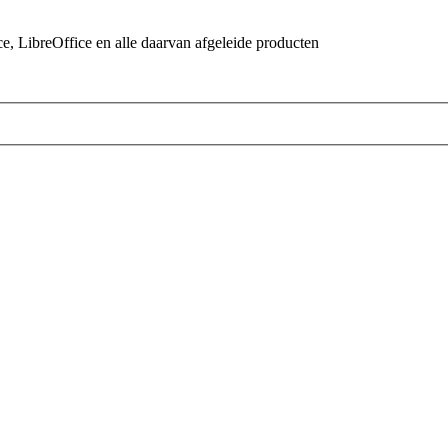
 LibreOffice en alle daarvan afgeleide producten