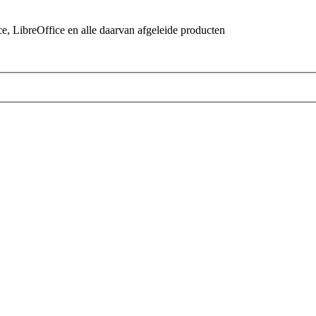
 LibreOffice en alle daarvan afgeleide producten