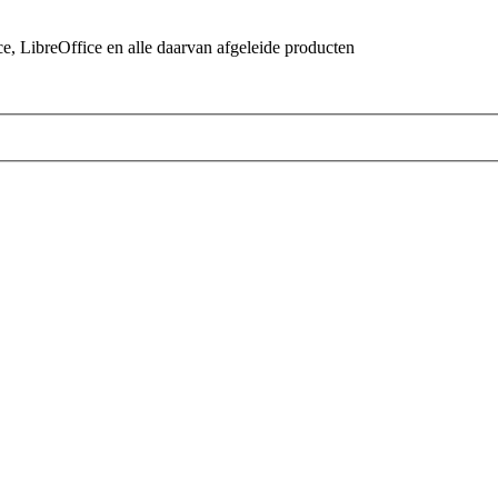
 LibreOffice en alle daarvan afgeleide producten