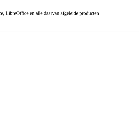
 LibreOffice en alle daarvan afgeleide producten