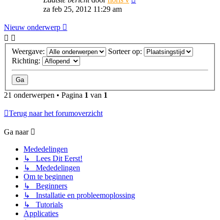
za feb 25, 2012 11:29 am
Nieuw onderwerp
Weergave:
Sorteer op:
Richting:
21 onderwerpen • Pagina
1
van
1
Terug naar het forumoverzicht
Ga naar
Mededelingen
↳ Lees Dit Eerst!
↳ Mededelingen
Om te beginnen
↳ Beginners
↳ Installatie en probleemoplossing
↳ Tutorials
Applicaties