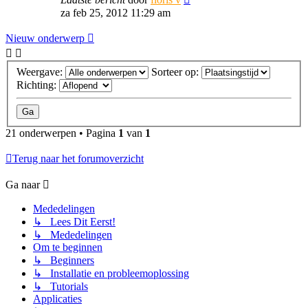
za feb 25, 2012 11:29 am
Nieuw onderwerp
Weergave:
Sorteer op:
Richting:
21 onderwerpen • Pagina
1
van
1
Terug naar het forumoverzicht
Ga naar
Mededelingen
↳ Lees Dit Eerst!
↳ Mededelingen
Om te beginnen
↳ Beginners
↳ Installatie en probleemoplossing
↳ Tutorials
Applicaties