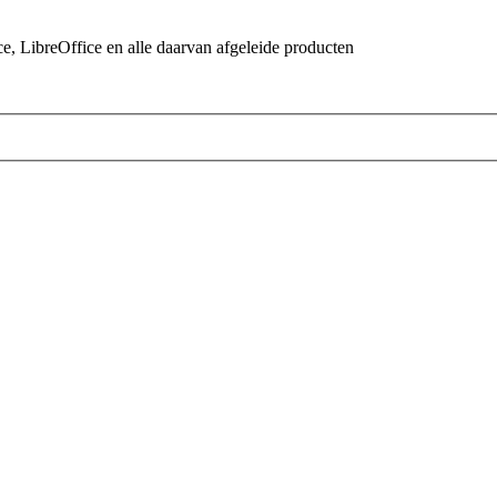
 LibreOffice en alle daarvan afgeleide producten