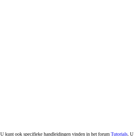
. U kunt ook specifieke handleidingen vinden in het forum
Tutorials
. U