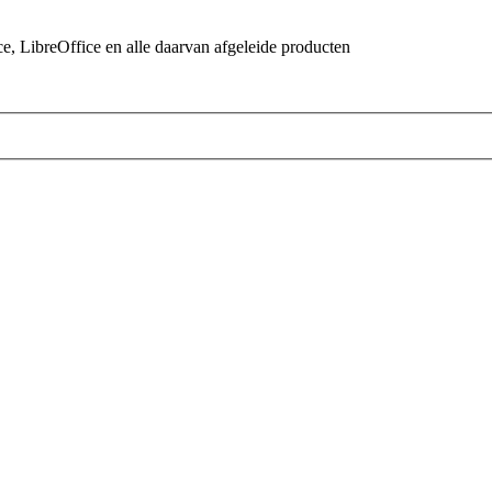
 LibreOffice en alle daarvan afgeleide producten