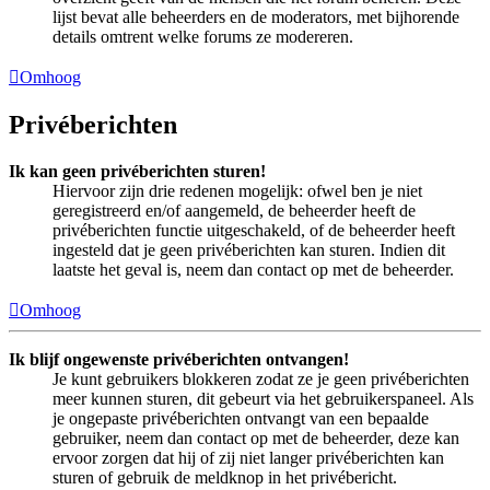
lijst bevat alle beheerders en de moderators, met bijhorende
details omtrent welke forums ze modereren.
Omhoog
Privéberichten
Ik kan geen privéberichten sturen!
Hiervoor zijn drie redenen mogelijk: ofwel ben je niet
geregistreerd en/of aangemeld, de beheerder heeft de
privéberichten functie uitgeschakeld, of de beheerder heeft
ingesteld dat je geen privéberichten kan sturen. Indien dit
laatste het geval is, neem dan contact op met de beheerder.
Omhoog
Ik blijf ongewenste privéberichten ontvangen!
Je kunt gebruikers blokkeren zodat ze je geen privéberichten
meer kunnen sturen, dit gebeurt via het gebruikerspaneel. Als
je ongepaste privéberichten ontvangt van een bepaalde
gebruiker, neem dan contact op met de beheerder, deze kan
ervoor zorgen dat hij of zij niet langer privéberichten kan
sturen of gebruik de meldknop in het privébericht.