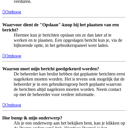
versturen.
Omhoog
Waarvoor dient de "Opslaan"-knop bij het plaatsen van een
bericht?
Hiermee kun je berichten opslaan om ze dan later af te
werken en te plaatsen. Een opgeslagen bericht kun je, via de
bijhorende optie, in het gebruikerspaneel weer laden.
Omhoog
Waarom moet mijn bericht goedgekeurd worden?
De beheerder kan beslist hebben dat geplaatste berichten eerst
nagekeken moeten worden. Het is tevens ook mogelijk dat de
beheerder je in een gebruikersgroep heeft geplaatst waarvan
de berichten altijd nagelezen moeten worden. Neem contact
op met de beheerder voor verdere informatie.
Omhoog
Hoe bump ik mijn onderwerp?
Als je een onderwerp aan het bekijken bent, kan je klikken op