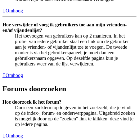
Omhoog
Hoe verwijder of voeg ik gebruikers toe aan mijn vrienden-
en/of vijandenlijst?
Het toevoegen van gebruikers kan op 2 manieren. In het
profiel van iedere gebruiker staat een link om de gebruiker
aan je vrienden- of vijandenlijst toe te voegen. De tweede
manier is via het gebruikerspaneel, je moet dan een
gebruikersnaam opgeven. Op dezelfde pagina kun je
gebruikers weer van de lijst verwijderen.
Omhoog
Forums doorzoeken
Hoe doorzoek ik het forum?
Door een zoekterm op te geven in het zoekveld, die je vindt
op de index-, forum- en onderwerppagina. Uitgebreid zoeken
is mogelijk door op de "zoeken" link te klikken, deze vind je
op iedere pagina.
Omhoog