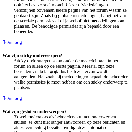
ook het best zo snel mogelijk lezen. Mededelingen
verschijnen bovenaan iedere pagina van het forum waarin ze
geplaatst zijn. Zoals bij globale mededelingen, hangt het van
de vereiste permissies af of je wel of niet mededelingen kan
plaatsen. De benodigde permissies zijn bepaald door een
beheerder.
Omhoog
Wat zijn sticky onderwerpen?
Sticky onderwerpen staan onder de mededelingen in het
forum en alleen op de eerste pagina. Meestal zijn deze
berichten vrij belangrijk dus het lezen ervan wordt
aangeraden. Net zoals bij mededelingen bepaalt de beheerder
welke permissies je moet hebben om een sticky onderwerp te
plaatsen.
Omhoog
Wat zijn gesloten onderwerpen?
Zowel moderators als beheerders kunnen onderwerpen
sluiten. Je kunt niet langer antwoorden op deze berichten en
als ze een peiling bevatten eindigt deze automatisch.