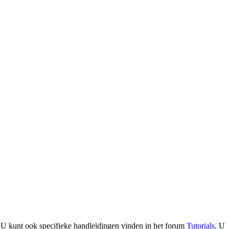
. U kunt ook specifieke handleidingen vinden in het forum
Tutorials
. U