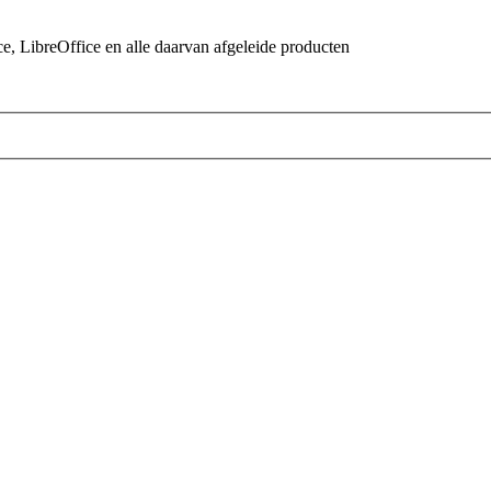
 LibreOffice en alle daarvan afgeleide producten