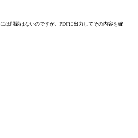
には問題はないのですが、PDFに出力してその内容を確