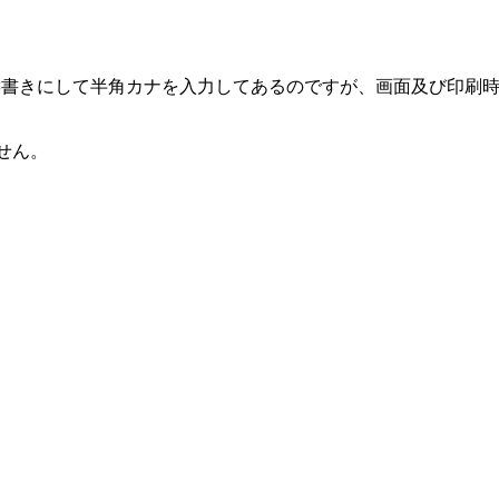
で縦書きにして半角カナを入力してあるのですが、画面及び印刷時
現しません。