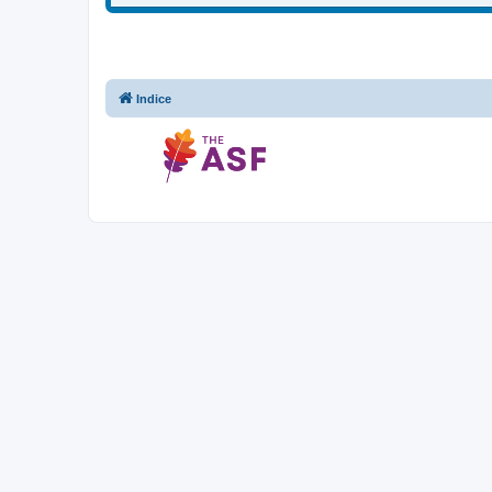
Indice