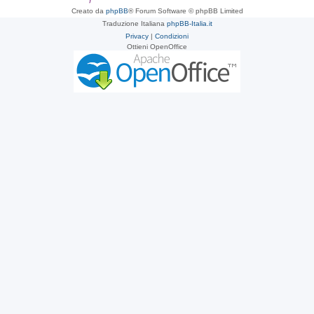
Creato da
phpBB
® Forum Software © phpBB Limited
Traduzione Italiana
phpBB-Italia.it
Privacy
|
Condizioni
Ottieni OpenOffice