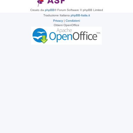
Creato da
phpBB
® Forum Software © phpBB Limited
Traduzione Italiana
phpBB-Italia.it
Privacy
|
Condizioni
Ottieni OpenOffice