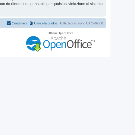
 da ritenersi responsabili per qualsiasi violazione al sistema
Contattaci
Cancella cookie
Tutti gli orari sono
UTC+02:00
Ottieni OpenOffice