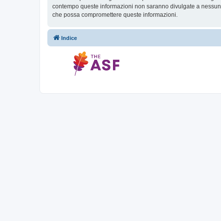
contempo queste informazioni non saranno divulgate a nessuno 
che possa compromettere queste informazioni.
Indice