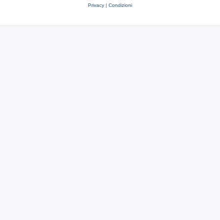
Privacy
|
Condizioni