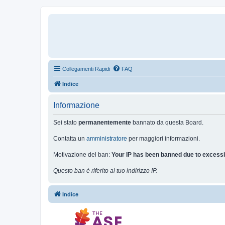
Collegamenti Rapidi
FAQ
Indice
Informazione
Sei stato
permanentemente
bannato da questa Board.
Contatta un
amministratore
per maggiori informazioni.
Motivazione del ban:
Your IP has been banned due to excessi
Questo ban è riferito al tuo indirizzo IP.
Indice