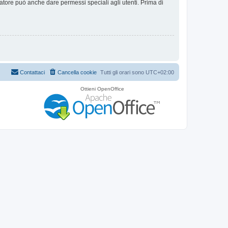
ratore può anche dare permessi speciali agli utenti. Prima di
Contattaci
Cancella cookie
Tutti gli orari sono
UTC+02:00
Ottieni OpenOffice