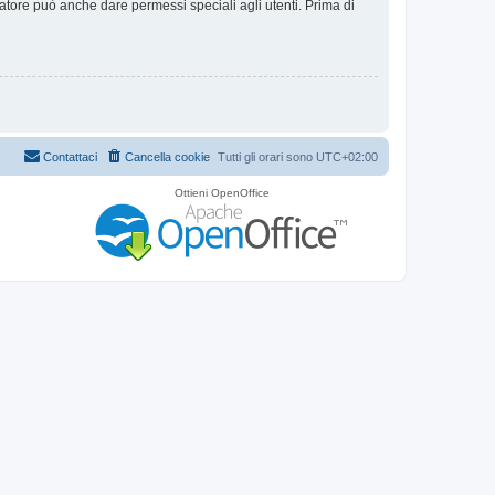
ratore può anche dare permessi speciali agli utenti. Prima di
Contattaci
Cancella cookie
Tutti gli orari sono
UTC+02:00
Ottieni OpenOffice