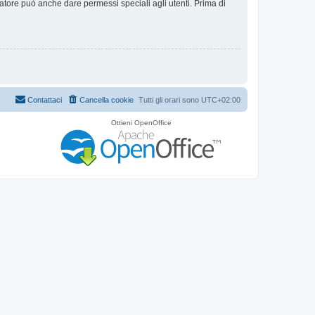
ratore può anche dare permessi speciali agli utenti. Prima di
Contattaci
Cancella cookie
Tutti gli orari sono
UTC+02:00
Ottieni OpenOffice