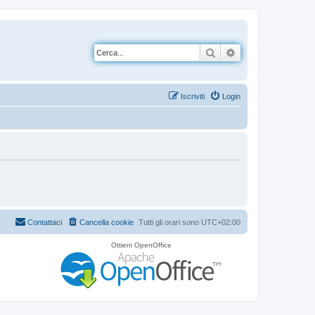
Cerca
Ricerca avanzata
Iscriviti
Login
Contattaci
Cancella cookie
Tutti gli orari sono
UTC+02:00
Ottieni OpenOffice