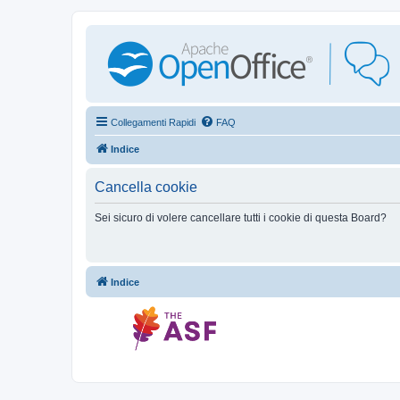
Collegamenti Rapidi
FAQ
Indice
Cancella cookie
Sei sicuro di volere cancellare tutti i cookie di questa Board?
Indice