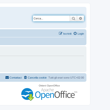
Cerca
Ricerca avanzata
Iscriviti
Login
Contattaci
Cancella cookie
Tutti gli orari sono
UTC+02:00
Ottieni OpenOffice