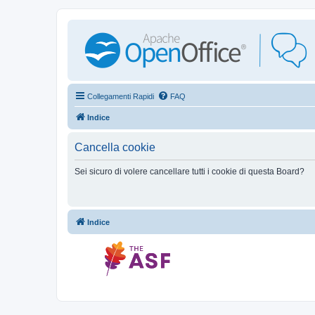
Collegamenti Rapidi
FAQ
Indice
Cancella cookie
Sei sicuro di volere cancellare tutti i cookie di questa Board?
Indice