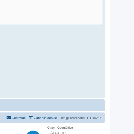
Contattaci
Cancella cookie
Tutti gli orari sono
UTC+02:00
Ottieni OpenOffice