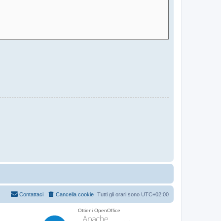
Contattaci
Cancella cookie
Tutti gli orari sono
UTC+02:00
Ottieni OpenOffice