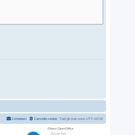
Contattaci
Cancella cookie
Tutti gli orari sono
UTC+02:00
Ottieni OpenOffice