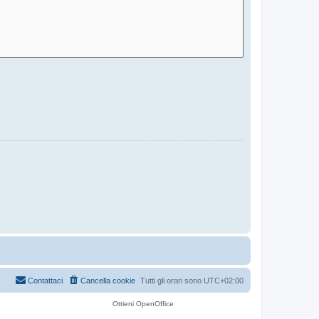
Contattaci
Cancella cookie
Tutti gli orari sono
UTC+02:00
Ottieni OpenOffice