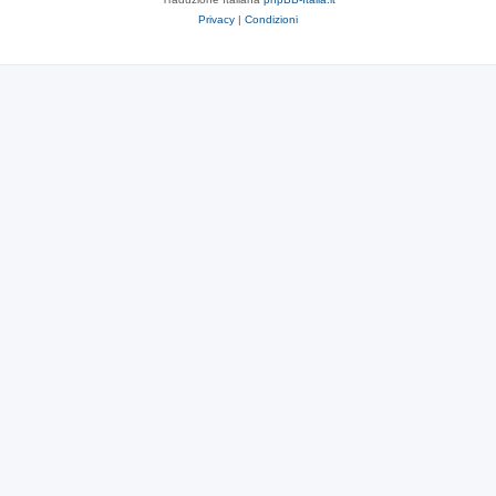
Privacy
|
Condizioni