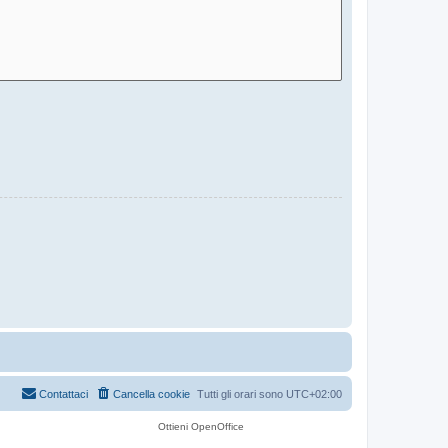
Contattaci
Cancella cookie
Tutti gli orari sono
UTC+02:00
Ottieni OpenOffice