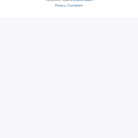
Privacy
|
Condizioni