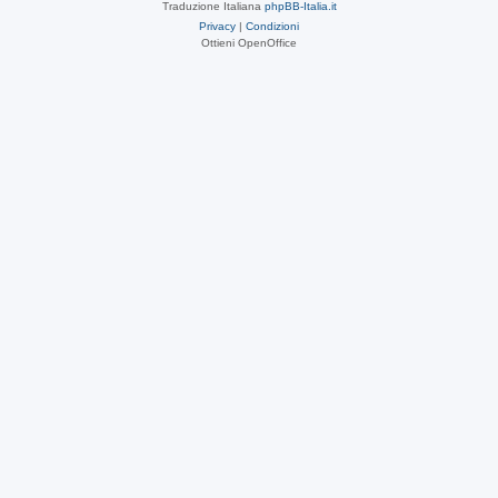
Traduzione Italiana
phpBB-Italia.it
Privacy
|
Condizioni
Ottieni OpenOffice