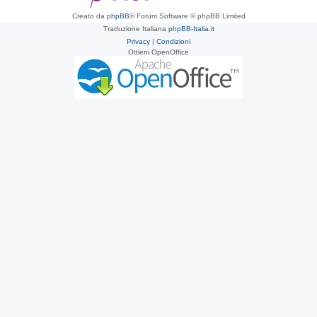
Creato da
phpBB
® Forum Software © phpBB Limited
Traduzione Italiana
phpBB-Italia.it
Privacy
|
Condizioni
Ottieni OpenOffice