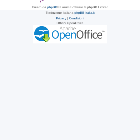
Creato da
phpBB
® Forum Software © phpBB Limited
Traduzione Italiana
phpBB-Italia.it
Privacy
|
Condizioni
Ottieni OpenOffice