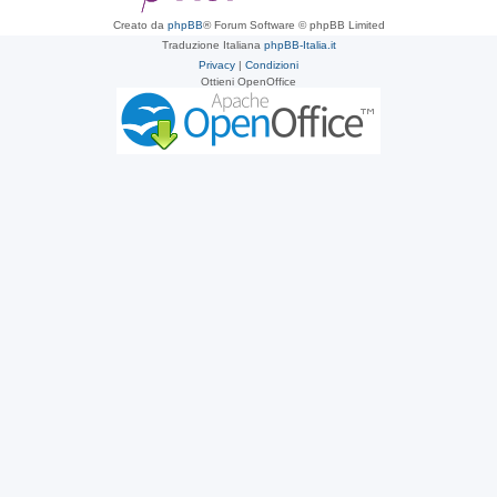
Creato da
phpBB
® Forum Software © phpBB Limited
Traduzione Italiana
phpBB-Italia.it
Privacy
|
Condizioni
Ottieni OpenOffice