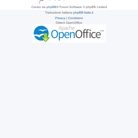
Creato da
phpBB
® Forum Software © phpBB Limited
Traduzione Italiana
phpBB-Italia.it
Privacy
|
Condizioni
Ottieni OpenOffice