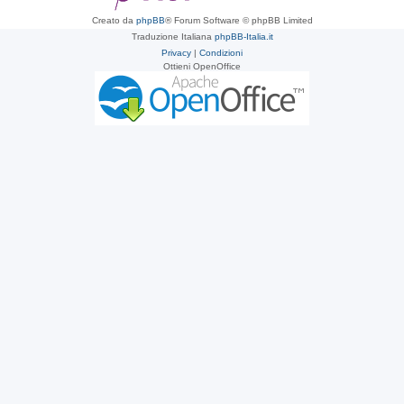
Creato da
phpBB
® Forum Software © phpBB Limited
Traduzione Italiana
phpBB-Italia.it
Privacy
|
Condizioni
Ottieni OpenOffice