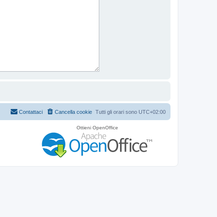
Contattaci
Cancella cookie
Tutti gli orari sono
UTC+02:00
Ottieni OpenOffice