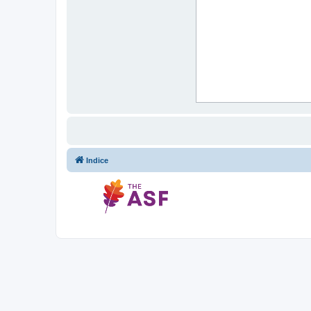
Indice