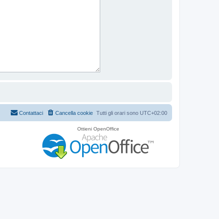
Contattaci
Cancella cookie
Tutti gli orari sono
UTC+02:00
Ottieni OpenOffice