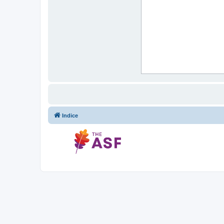
Indice