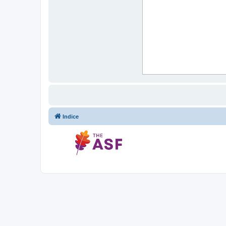
Indice