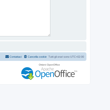
Contattaci
Cancella cookie
Tutti gli orari sono
UTC+02:00
Ottieni OpenOffice