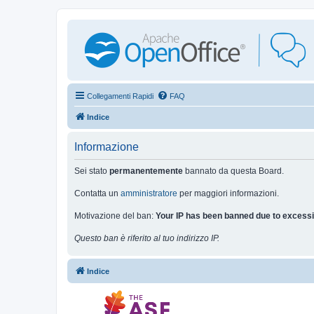
Collegamenti Rapidi
FAQ
Indice
Informazione
Sei stato
permanentemente
bannato da questa Board.
Contatta un
amministratore
per maggiori informazioni.
Motivazione del ban:
Your IP has been banned due to excessi
Questo ban è riferito al tuo indirizzo IP.
Indice