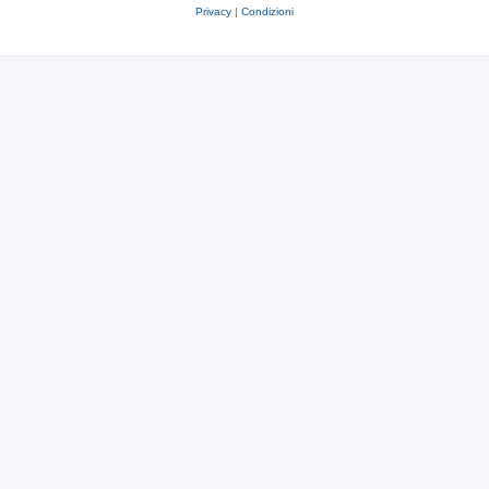
Privacy
|
Condizioni