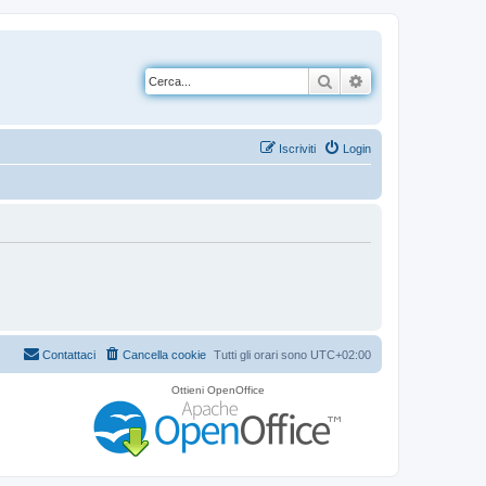
Cerca
Ricerca avanzata
Iscriviti
Login
Contattaci
Cancella cookie
Tutti gli orari sono
UTC+02:00
Ottieni OpenOffice