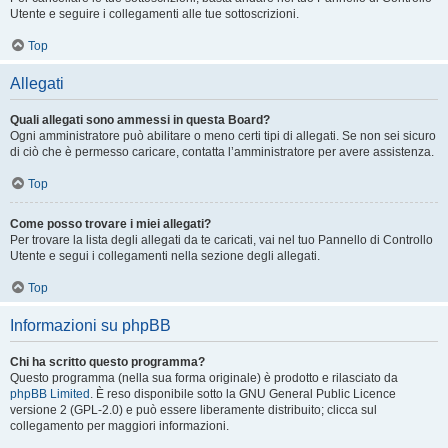
Utente e seguire i collegamenti alle tue sottoscrizioni.
Top
Allegati
Quali allegati sono ammessi in questa Board?
Ogni amministratore può abilitare o meno certi tipi di allegati. Se non sei sicuro
di ciò che è permesso caricare, contatta l’amministratore per avere assistenza.
Top
Come posso trovare i miei allegati?
Per trovare la lista degli allegati da te caricati, vai nel tuo Pannello di Controllo
Utente e segui i collegamenti nella sezione degli allegati.
Top
Informazioni su phpBB
Chi ha scritto questo programma?
Questo programma (nella sua forma originale) è prodotto e rilasciato da
phpBB Limited
. È reso disponibile sotto la GNU General Public Licence
versione 2 (GPL-2.0) e può essere liberamente distribuito; clicca sul
collegamento per maggiori informazioni.