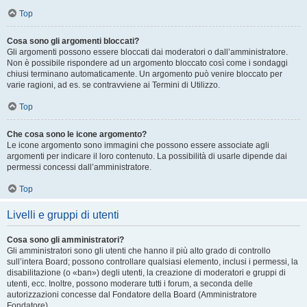
Top
Cosa sono gli argomenti bloccati?
Gli argomenti possono essere bloccati dai moderatori o dall’amministratore.
Non è possibile rispondere ad un argomento bloccato così come i sondaggi
chiusi terminano automaticamente. Un argomento può venire bloccato per
varie ragioni, ad es. se contravviene ai Termini di Utilizzo.
Top
Che cosa sono le icone argomento?
Le icone argomento sono immagini che possono essere associate agli
argomenti per indicare il loro contenuto. La possibilità di usarle dipende dai
permessi concessi dall’amministratore.
Top
Livelli e gruppi di utenti
Cosa sono gli amministratori?
Gli amministratori sono gli utenti che hanno il più alto grado di controllo
sull’intera Board; possono controllare qualsiasi elemento, inclusi i permessi, la
disabilitazione (o «ban») degli utenti, la creazione di moderatori e gruppi di
utenti, ecc. Inoltre, possono moderare tutti i forum, a seconda delle
autorizzazioni concesse dal Fondatore della Board (Amministratore
Fondatore).