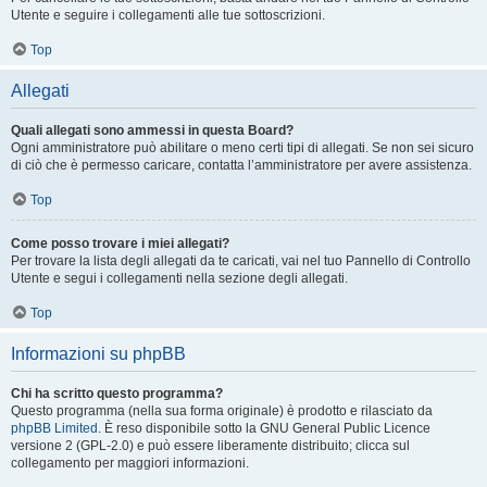
Utente e seguire i collegamenti alle tue sottoscrizioni.
Top
Allegati
Quali allegati sono ammessi in questa Board?
Ogni amministratore può abilitare o meno certi tipi di allegati. Se non sei sicuro
di ciò che è permesso caricare, contatta l’amministratore per avere assistenza.
Top
Come posso trovare i miei allegati?
Per trovare la lista degli allegati da te caricati, vai nel tuo Pannello di Controllo
Utente e segui i collegamenti nella sezione degli allegati.
Top
Informazioni su phpBB
Chi ha scritto questo programma?
Questo programma (nella sua forma originale) è prodotto e rilasciato da
phpBB Limited
. È reso disponibile sotto la GNU General Public Licence
versione 2 (GPL-2.0) e può essere liberamente distribuito; clicca sul
collegamento per maggiori informazioni.