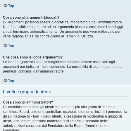
Top
Cosa sono gli argomenti bloccati?
Gli argomenti possono essere bloccati dai moderatori o dall’amministratore.
Non è possibile rispondere ad un argomento bloccato così come i sondaggi
chiusi terminano automaticamente. Un argomento può venire bloccato per
varie ragioni, ad es. se contravviene ai Termini di Utilizzo.
Top
Che cosa sono le icone argomento?
Le icone argomento sono immagini che possono essere associate agli
argomenti per indicare il loro contenuto. La possibilità di usarle dipende dai
permessi concessi dall’amministratore.
Top
Livelli e gruppi di utenti
Cosa sono gli amministratori?
Gli amministratori sono gli utenti che hanno il più alto grado di controllo
sull’intera Board; possono controllare qualsiasi elemento, inclusi i permessi, la
disabilitazione (o «ban») degli utenti, la creazione di moderatori e gruppi di
utenti, ecc. Inoltre, possono moderare tutti i forum, a seconda delle
autorizzazioni concesse dal Fondatore della Board (Amministratore
Fondatore).