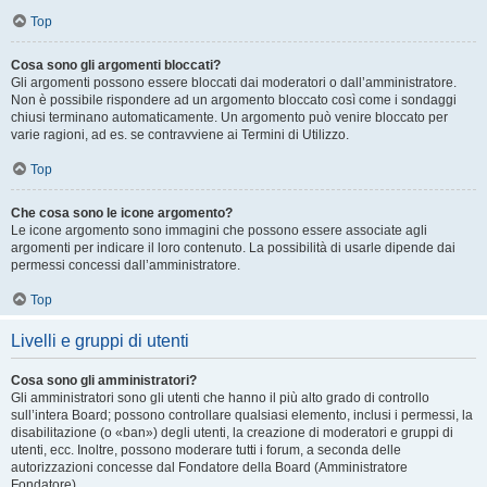
Top
Cosa sono gli argomenti bloccati?
Gli argomenti possono essere bloccati dai moderatori o dall’amministratore.
Non è possibile rispondere ad un argomento bloccato così come i sondaggi
chiusi terminano automaticamente. Un argomento può venire bloccato per
varie ragioni, ad es. se contravviene ai Termini di Utilizzo.
Top
Che cosa sono le icone argomento?
Le icone argomento sono immagini che possono essere associate agli
argomenti per indicare il loro contenuto. La possibilità di usarle dipende dai
permessi concessi dall’amministratore.
Top
Livelli e gruppi di utenti
Cosa sono gli amministratori?
Gli amministratori sono gli utenti che hanno il più alto grado di controllo
sull’intera Board; possono controllare qualsiasi elemento, inclusi i permessi, la
disabilitazione (o «ban») degli utenti, la creazione di moderatori e gruppi di
utenti, ecc. Inoltre, possono moderare tutti i forum, a seconda delle
autorizzazioni concesse dal Fondatore della Board (Amministratore
Fondatore).