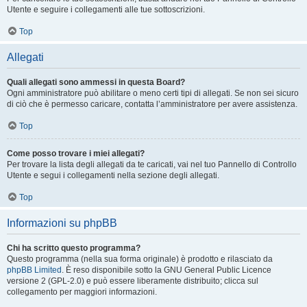
Utente e seguire i collegamenti alle tue sottoscrizioni.
Top
Allegati
Quali allegati sono ammessi in questa Board?
Ogni amministratore può abilitare o meno certi tipi di allegati. Se non sei sicuro
di ciò che è permesso caricare, contatta l’amministratore per avere assistenza.
Top
Come posso trovare i miei allegati?
Per trovare la lista degli allegati da te caricati, vai nel tuo Pannello di Controllo
Utente e segui i collegamenti nella sezione degli allegati.
Top
Informazioni su phpBB
Chi ha scritto questo programma?
Questo programma (nella sua forma originale) è prodotto e rilasciato da
phpBB Limited
. È reso disponibile sotto la GNU General Public Licence
versione 2 (GPL-2.0) e può essere liberamente distribuito; clicca sul
collegamento per maggiori informazioni.