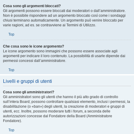
Top
Cosa sono gli argomenti bloccati?
Gli argomenti possono essere bloccati dai moderatori o dall’amministratore.
Non è possibile rispondere ad un argomento bloccato così come i sondaggi
chiusi terminano automaticamente. Un argomento può venire bloccato per
varie ragioni, ad es. se contravviene ai Termini di Utilizzo.
Top
Che cosa sono le icone argomento?
Le icone argomento sono immagini che possono essere associate agli
argomenti per indicare il loro contenuto. La possibilità di usarle dipende dai
permessi concessi dall’amministratore.
Top
Livelli e gruppi di utenti
Cosa sono gli amministratori?
Gli amministratori sono gli utenti che hanno il più alto grado di controllo
sull’intera Board; possono controllare qualsiasi elemento, inclusi i permessi, la
disabilitazione (o «ban») degli utenti, la creazione di moderatori e gruppi di
utenti, ecc. Inoltre, possono moderare tutti i forum, a seconda delle
autorizzazioni concesse dal Fondatore della Board (Amministratore
Fondatore).