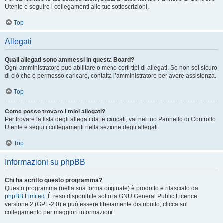
Utente e seguire i collegamenti alle tue sottoscrizioni.
Top
Allegati
Quali allegati sono ammessi in questa Board?
Ogni amministratore può abilitare o meno certi tipi di allegati. Se non sei sicuro
di ciò che è permesso caricare, contatta l’amministratore per avere assistenza.
Top
Come posso trovare i miei allegati?
Per trovare la lista degli allegati da te caricati, vai nel tuo Pannello di Controllo
Utente e segui i collegamenti nella sezione degli allegati.
Top
Informazioni su phpBB
Chi ha scritto questo programma?
Questo programma (nella sua forma originale) è prodotto e rilasciato da
phpBB Limited
. È reso disponibile sotto la GNU General Public Licence
versione 2 (GPL-2.0) e può essere liberamente distribuito; clicca sul
collegamento per maggiori informazioni.