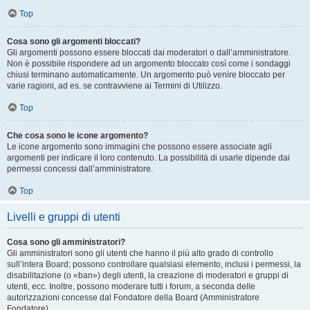
Top
Cosa sono gli argomenti bloccati?
Gli argomenti possono essere bloccati dai moderatori o dall’amministratore.
Non è possibile rispondere ad un argomento bloccato così come i sondaggi
chiusi terminano automaticamente. Un argomento può venire bloccato per
varie ragioni, ad es. se contravviene ai Termini di Utilizzo.
Top
Che cosa sono le icone argomento?
Le icone argomento sono immagini che possono essere associate agli
argomenti per indicare il loro contenuto. La possibilità di usarle dipende dai
permessi concessi dall’amministratore.
Top
Livelli e gruppi di utenti
Cosa sono gli amministratori?
Gli amministratori sono gli utenti che hanno il più alto grado di controllo
sull’intera Board; possono controllare qualsiasi elemento, inclusi i permessi, la
disabilitazione (o «ban») degli utenti, la creazione di moderatori e gruppi di
utenti, ecc. Inoltre, possono moderare tutti i forum, a seconda delle
autorizzazioni concesse dal Fondatore della Board (Amministratore
Fondatore).