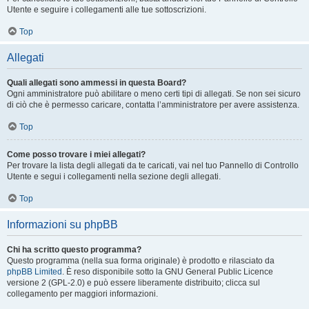
Utente e seguire i collegamenti alle tue sottoscrizioni.
Top
Allegati
Quali allegati sono ammessi in questa Board?
Ogni amministratore può abilitare o meno certi tipi di allegati. Se non sei sicuro
di ciò che è permesso caricare, contatta l’amministratore per avere assistenza.
Top
Come posso trovare i miei allegati?
Per trovare la lista degli allegati da te caricati, vai nel tuo Pannello di Controllo
Utente e segui i collegamenti nella sezione degli allegati.
Top
Informazioni su phpBB
Chi ha scritto questo programma?
Questo programma (nella sua forma originale) è prodotto e rilasciato da
phpBB Limited
. È reso disponibile sotto la GNU General Public Licence
versione 2 (GPL-2.0) e può essere liberamente distribuito; clicca sul
collegamento per maggiori informazioni.