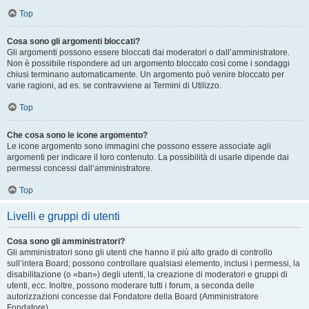
Top
Cosa sono gli argomenti bloccati?
Gli argomenti possono essere bloccati dai moderatori o dall’amministratore.
Non è possibile rispondere ad un argomento bloccato così come i sondaggi
chiusi terminano automaticamente. Un argomento può venire bloccato per
varie ragioni, ad es. se contravviene ai Termini di Utilizzo.
Top
Che cosa sono le icone argomento?
Le icone argomento sono immagini che possono essere associate agli
argomenti per indicare il loro contenuto. La possibilità di usarle dipende dai
permessi concessi dall’amministratore.
Top
Livelli e gruppi di utenti
Cosa sono gli amministratori?
Gli amministratori sono gli utenti che hanno il più alto grado di controllo
sull’intera Board; possono controllare qualsiasi elemento, inclusi i permessi, la
disabilitazione (o «ban») degli utenti, la creazione di moderatori e gruppi di
utenti, ecc. Inoltre, possono moderare tutti i forum, a seconda delle
autorizzazioni concesse dal Fondatore della Board (Amministratore
Fondatore).