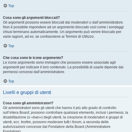
Top
Cosa sono gli argomenti bloccati?
Gli argomenti possono essere bloccati dai moderatori o dall’amministratore.
Non è possibile rispondere ad un argomento bloccato così come i sondaggi
chiusi terminano automaticamente. Un argomento può venire bloccato per
varie ragioni, ad es. se contravviene ai Termini di Utilizzo.
Top
Che cosa sono le icone argomento?
Le icone argomento sono immagini che possono essere associate agli
argomenti per indicare il loro contenuto. La possibilità di usarle dipende dai
permessi concessi dall’amministratore.
Top
Livelli e gruppi di utenti
Cosa sono gli amministratori?
Gli amministratori sono gli utenti che hanno il più alto grado di controllo
sull’intera Board; possono controllare qualsiasi elemento, inclusi i permessi, la
disabilitazione (o «ban») degli utenti, la creazione di moderatori e gruppi di
utenti, ecc. Inoltre, possono moderare tutti i forum, a seconda delle
autorizzazioni concesse dal Fondatore della Board (Amministratore
Fondatore).