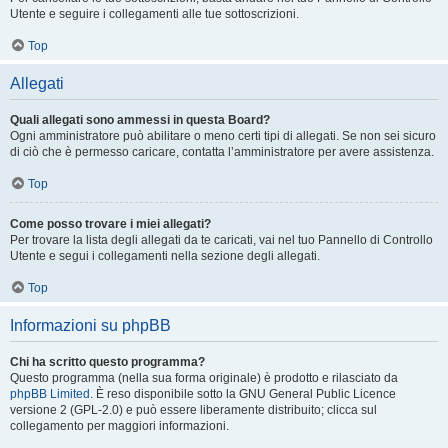
Utente e seguire i collegamenti alle tue sottoscrizioni.
Top
Allegati
Quali allegati sono ammessi in questa Board?
Ogni amministratore può abilitare o meno certi tipi di allegati. Se non sei sicuro
di ciò che è permesso caricare, contatta l’amministratore per avere assistenza.
Top
Come posso trovare i miei allegati?
Per trovare la lista degli allegati da te caricati, vai nel tuo Pannello di Controllo
Utente e segui i collegamenti nella sezione degli allegati.
Top
Informazioni su phpBB
Chi ha scritto questo programma?
Questo programma (nella sua forma originale) è prodotto e rilasciato da
phpBB Limited
. È reso disponibile sotto la GNU General Public Licence
versione 2 (GPL-2.0) e può essere liberamente distribuito; clicca sul
collegamento per maggiori informazioni.