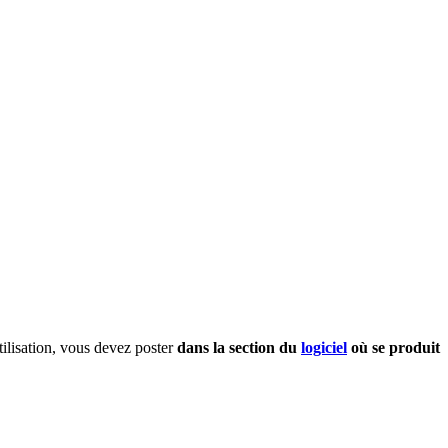
utilisation, vous devez poster
dans la section du
logiciel
où se produit