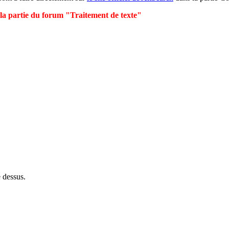
s la partie du forum "Traitement de texte"
e dessus.