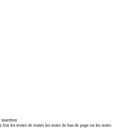
 insertion
 fois les textes de toutes les notes de bas de page ou les notes