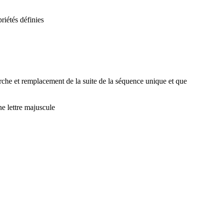
riétés définies
erche et remplacement de la suite de la séquence unique et que
e lettre majuscule