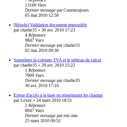
13169
Vues
Dernier message
par
Courstoujours
05 mai 2010 12:58
[Résolu] Validation document impossible
par
charlie35
»
30 avr. 2010 17:23
4
Réponses
9847
Vues
Dernier message
par
charlie35
02 mai 2010 09:30
Supprimer la colonne TVA et le tableau de calcul
par
charlie35
»
29 avr. 2010 15:22
1
Réponses
7909
Vues
Dernier message
par
charlie35
30 avr. 2010 17:16
Erreur d'accès à la base en renseignant les champs
par
Lexav
»
24 mars 2010 18:51
2
Réponses
8947
Vues
Dernier message
par
eric-mts
25 mars 2010 09:52