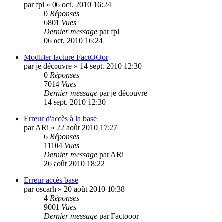
par
fpi
»
06 oct. 2010 16:24
0
Réponses
6801
Vues
Dernier message
par
fpi
06 oct. 2010 16:24
Modifier facture FactOOor
par
je découvre
»
14 sept. 2010 12:30
0
Réponses
7014
Vues
Dernier message
par
je découvre
14 sept. 2010 12:30
Erreur d'accès à la base
par
ARi
»
22 août 2010 17:27
6
Réponses
11104
Vues
Dernier message
par
ARi
26 août 2010 18:22
Erreur accès base
par
oscarh
»
20 août 2010 10:38
4
Réponses
9001
Vues
Dernier message
par
Factooor