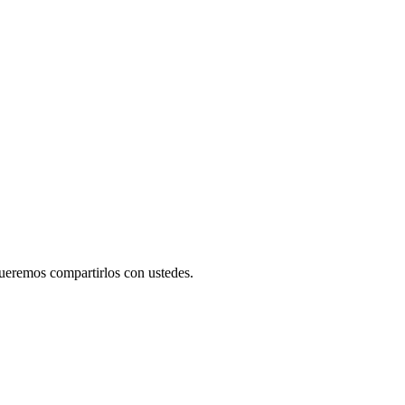
ueremos compartirlos con ustedes.