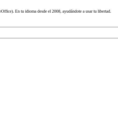
ffice). En tu idioma desde el 2008, ayudándote a usar tu libertad.