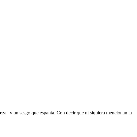
eza" y un sesgo que espanta. Con decir que ni siquiera mencionan la