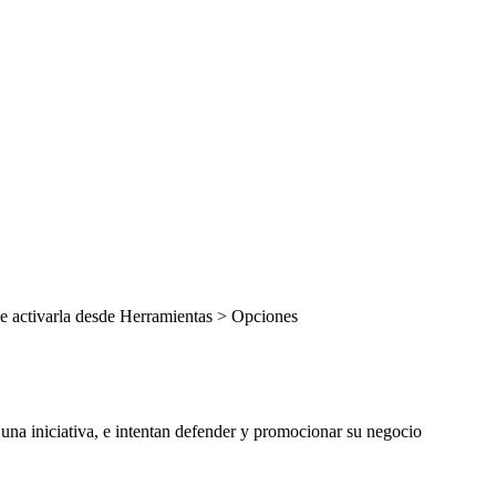
que activarla desde Herramientas > Opciones
 una iniciativa, e intentan defender y promocionar su negocio