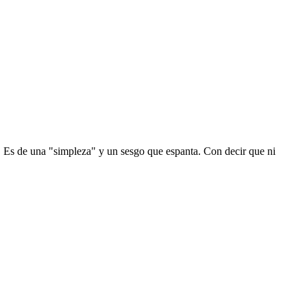
. Es de una "simpleza" y un sesgo que espanta. Con decir que ni