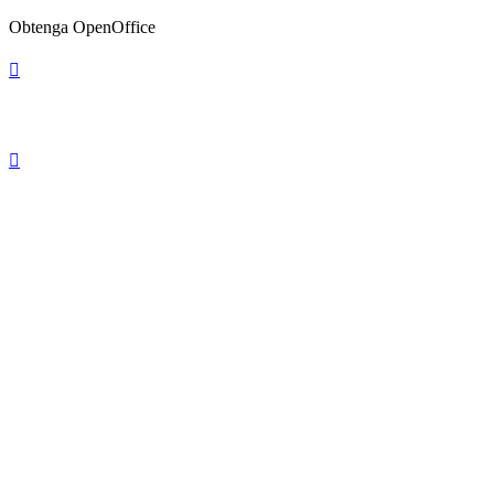
Obtenga OpenOffice