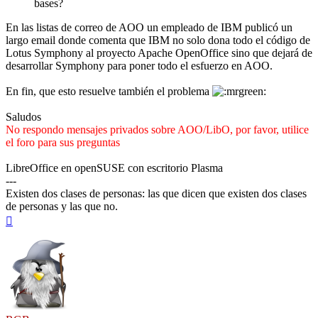
bases?
En las listas de correo de AOO un empleado de IBM publicó un
largo email donde comenta que IBM no solo dona todo el código de
Lotus Symphony al proyecto Apache OpenOffice sino que dejará de
desarrollar Symphony para poner todo el esfuerzo en AOO.
En fin, que esto resuelve también el problema
Saludos
No respondo mensajes privados sobre AOO/LibO, por favor, utilice
el foro para sus preguntas
LibreOffice en openSUSE con escritorio Plasma
---
Existen dos clases de personas: las que dicen que existen dos clases
de personas y las que no.
Arriba