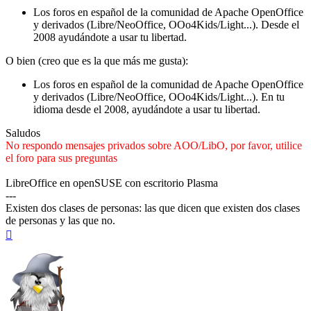
Los foros en español de la comunidad de Apache OpenOffice
y derivados (Libre/NeoOffice, OOo4Kids/Light...). Desde el
2008 ayudándote a usar tu libertad.
O bien (creo que es la que más me gusta):
Los foros en español de la comunidad de Apache OpenOffice
y derivados (Libre/NeoOffice, OOo4Kids/Light...). En tu
idioma desde el 2008, ayudándote a usar tu libertad.
Saludos
No respondo mensajes privados sobre AOO/LibO, por favor, utilice
el foro para sus preguntas
LibreOffice en openSUSE con escritorio Plasma
---
Existen dos clases de personas: las que dicen que existen dos clases
de personas y las que no.
Arriba